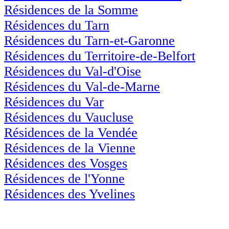
Résidences de la Somme
Résidences du Tarn
Résidences du Tarn-et-Garonne
Résidences du Territoire-de-Belfort
Résidences du Val-d'Oise
Résidences du Val-de-Marne
Résidences du Var
Résidences du Vaucluse
Résidences de la Vendée
Résidences de la Vienne
Résidences des Vosges
Résidences de l'Yonne
Résidences des Yvelines