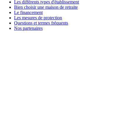
Les différents types d'établissement
Bien choisir une maison de retraite
Le financement
Les mesures de protection
Questions et termes fréquents
Nos partenaires