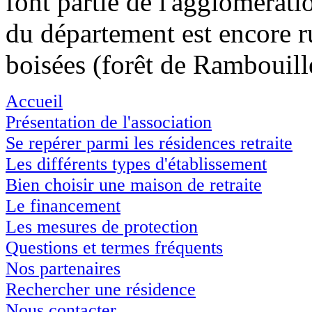
font partie de l'agglomératio
du département est encore ru
boisées (forêt de Rambouille
Accueil
Présentation de l'association
Se repérer parmi les résidences retraite
Les différents types d'établissement
Bien choisir une maison de retraite
Le financement
Les mesures de protection
Questions et termes fréquents
Nos partenaires
Rechercher une résidence
Nous contacter