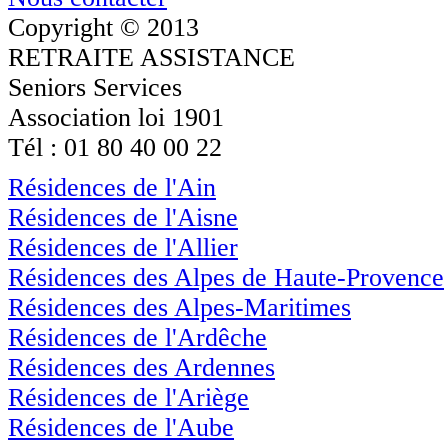
Copyright © 2013
RETRAITE ASSISTANCE
Seniors Services
Association loi 1901
Tél : 01 80 40 00 22
Résidences de l'Ain
Résidences de l'Aisne
Résidences de l'Allier
Résidences des Alpes de Haute-Provence
Résidences des Alpes-Maritimes
Résidences de l'Ardêche
Résidences des Ardennes
Résidences de l'Ariège
Résidences de l'Aube