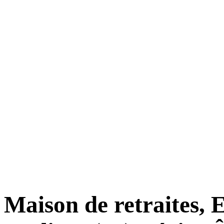
Maison de retraites,