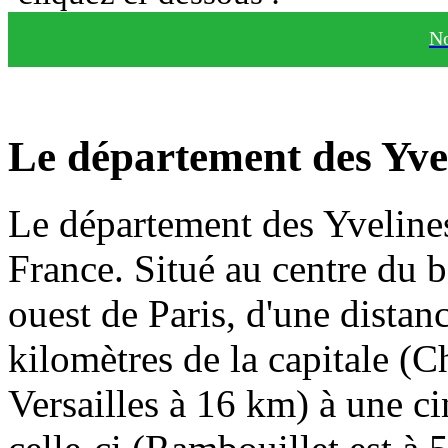
No
Le département des Yve
Le département des Yvelines 
France. Situé au centre du ba
ouest de Paris, d'une distan
kilomètres de la capitale (C
Versailles à 16 km) à une c