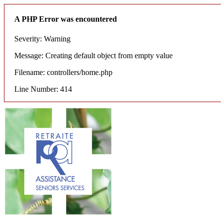
A PHP Error was encountered
Severity: Warning
Message: Creating default object from empty value
Filename: controllers/home.php
Line Number: 414