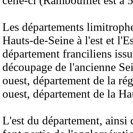
celle-ci (Rambouillet est à 
Les départements limitrophes
Hauts-de-Seine à l'est et l'E
département franciliens iss
découpage de l'ancienne Sei
ouest, département de la rég
ouest, département de la H
L'est du département, ainsi 