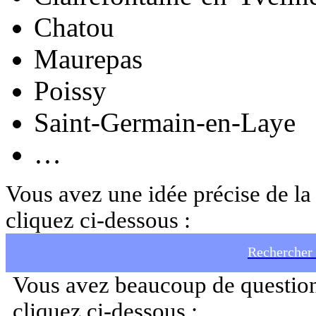
Chatou
Maurepas
Poissy
Saint-Germain-en-Laye
…
Vous avez une idée précise de la 
cliquez ci-dessous :
Rechercher 
Vous avez beaucoup de question
cliquez ci-dessous :