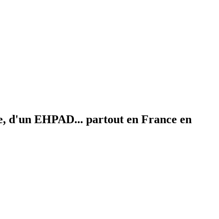
ite, d'un EHPAD... partout en France en