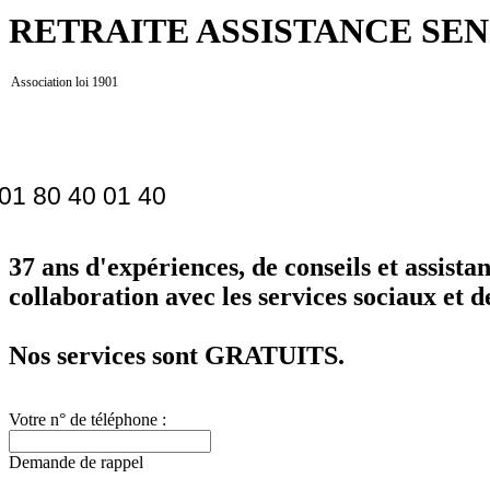
RETRAITE ASSISTANCE SEN
Association loi 1901
01 80 40 01 40
37 ans d'expériences, de conseils et assis
collaboration avec les services sociaux et d
Nos services sont
GRATUITS
.
Votre n° de téléphone :
Demande de rappel