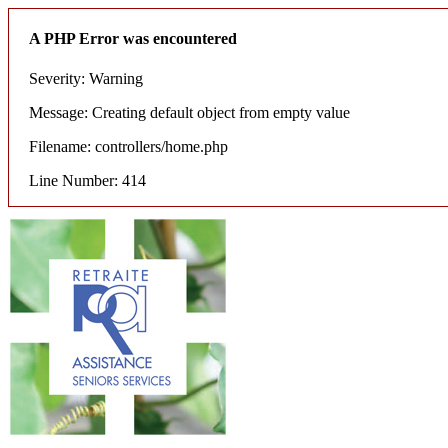
A PHP Error was encountered
Severity: Warning
Message: Creating default object from empty value
Filename: controllers/home.php
Line Number: 414