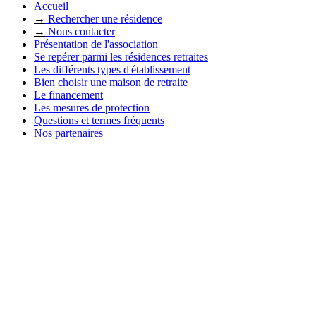
Accueil
→
Rechercher une résidence
→
Nous contacter
Présentation de l'association
Se repérer parmi les résidences retraites
Les différents types d'établissement
Bien choisir une maison de retraite
Le financement
Les mesures de protection
Questions et termes fréquents
Nos partenaires